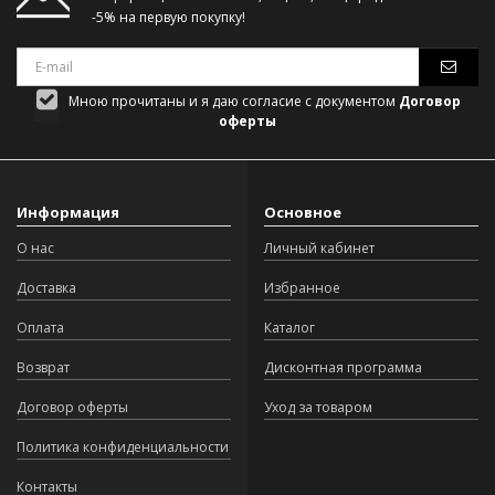
-5% на первую покупку!
Мною прочитаны и я даю согласие с документом
Договор
оферты
Информация
Основное
О нас
Личный кабинет
Доставка
Избранное
Оплата
Каталог
Возврат
Дисконтная программа
Договор оферты
Уход за товаром
Политика конфиденциальности
Контакты