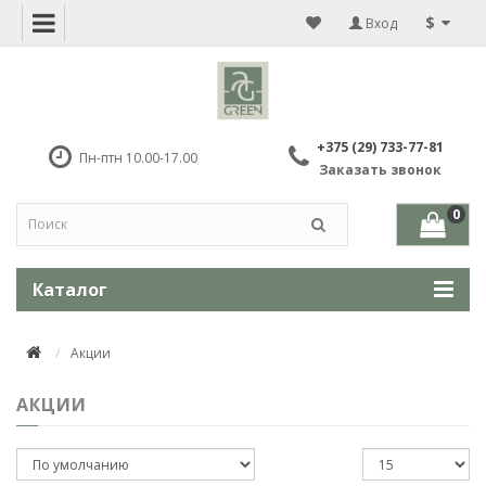
$
Вход
+375 (29) 733-77-81
Пн-птн 10.00-17.00
Заказать звонок
0
Каталог
Акции
АКЦИИ