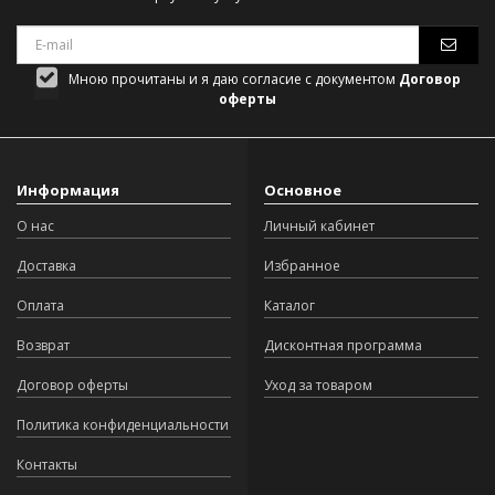
Мною прочитаны и я даю согласие с документом
Договор
оферты
Информация
Основное
О нас
Личный кабинет
Доставка
Избранное
Оплата
Каталог
Возврат
Дисконтная программа
Договор оферты
Уход за товаром
Политика конфиденциальности
Контакты