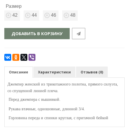
Размер
42
44
46
48
ДОБАВИТЬ В КОРЗИНУ
Описание
Характеристики
Отзывов (0)
Джемпер женский из трикотажного полотна, прямого силуэта,
со спущенной линией плеча.
Перед джемпера с вышивкой.
Рукава втачные, одношовные, длинной 3/4.
Горловина переда и спинки круглая, с притачной бейкой