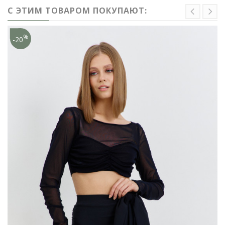
С ЭТИМ ТОВАРОМ ПОКУПАЮТ:
%
-20