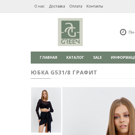
О нас
Доставка
Оплата
Контакты
Пн-
ГЛАВНАЯ
КАТАЛОГ
SALE
ИНФОРМАЦ
ЮБКА G531/8 ГРАФИТ