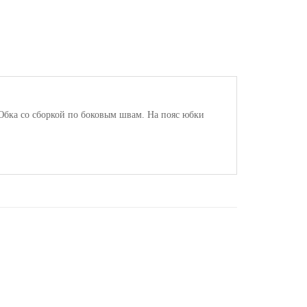
Юбка со сборкой по боковым швам. На пояс юбки