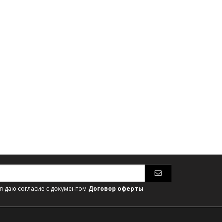
 даю согласие с документом
Договор оферты