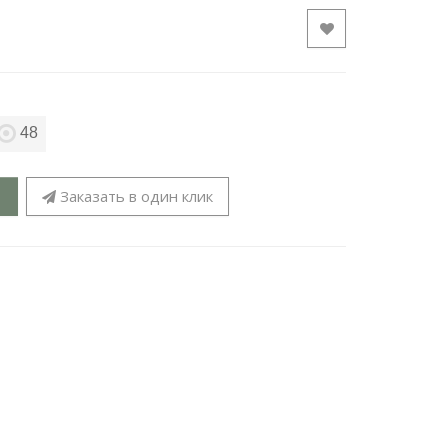
48
Заказать в один клик