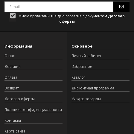
Мною прочитаны и я даю согласие с документом
Договор
оферты
Информация
Основное
О нас
Личный кабинет
Доставка
Избранное
Оплата
Каталог
Возврат
Дисконтная программа
Договор оферты
Уход за товаром
Политика конфиденциальности
Контакты
Карта сайта