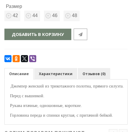
Размер
42
44
46
48
ДОБАВИТЬ В КОРЗИНУ
Описание
Характеристики
Отзывов (0)
Джемпер женский из трикотажного полотна, прямого силуэта.
Перед с вышивкой.
Рукава втачные, одношовные, короткие.
Горловина переда и спинки круглая, с притачной бейкой.