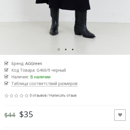
Бренд:
AGGreen
Код Товара:
G466/9 черный
Наличие:
В наличии
Таблица соответствий размеров
0 отзывов
/
Написать отзыв
$35
$44