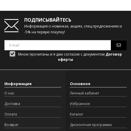
ПОДПИСЫВАЙТЕСЬ
Информация о новинках, акциях, спец.предложениях и
-5% на первую покупку!
Мною прочитаны и я даю согласие с документом
Договор
оферты
Информация
Основное
О нас
Личный кабинет
Доставка
Избранное
Оплата
Каталог
Возврат
Дисконтная программа