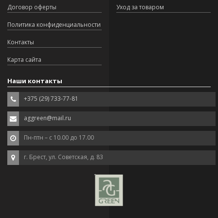
Договор оферты
Уход за товаром
Политика конфиденциальности
Контакты
Карта сайта
Наши контакты
+375 (29) 733-77-81
aggreen@mail.ru
Пн-птн – с 10.00 до 17.00
г. Брест, ул. Советская, д. 83