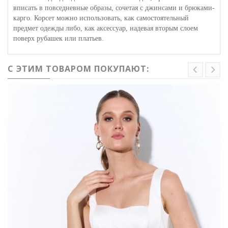
вписать в повседневные образы, сочетая с джинсами и брюками-
карго. Корсет можно использовать, как самостоятельный
предмет одежды либо, как аксессуар, надевая вторым слоем
поверх рубашек или платьев.
С ЭТИМ ТОВАРОМ ПОКУПАЮТ: