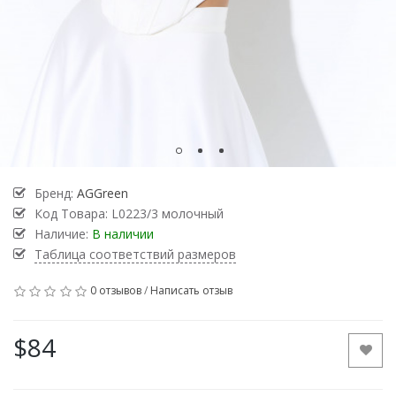
Бренд:
AGGreen
Код Товара:
L0223/3 молочный
Наличие:
В наличии
Таблица соответствий размеров
0 отзывов
/
Написать отзыв
$84