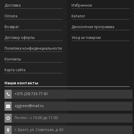
Доставка
Избранное
Оплата
Каталог
Возврат
Дисконтная программа
Договор оферты
Уход за товаром
Политика конфиденциальности
Контакты
Карта сайта
Наши контакты
+375 (29) 733-77-81
aggreen@mail.ru
Пн-птн – с 10.00 до 17.00
г. Брест, ул. Советская, д. 83