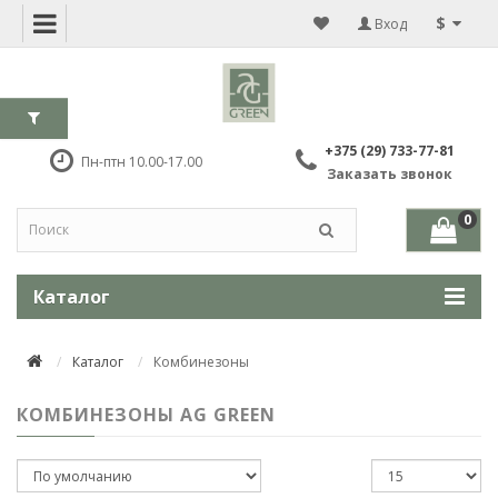
$
Вход
+375 (29) 733-77-81
Пн-птн 10.00-17.00
Заказать звонок
0
Каталог
Каталог
Комбинезоны
КОМБИНЕЗОНЫ AG GREEN