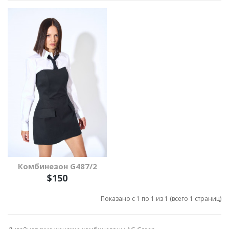
Комбинезон G487/2
$150
Показано с 1 по 1 из 1 (всего 1 страниц)