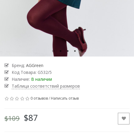
Бренд:
AGGreen
Код Товара:
G532/5
Наличие:
В наличии
Таблица соответствий размеров
0 отзывов
/
Написать отзыв
$87
$109