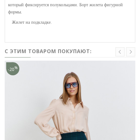
который фиксируется полукольцами. Борт жилета фигурной
формы.
Жилет на подкладке.
С ЭТИМ ТОВАРОМ ПОКУПАЮТ:
%
-20