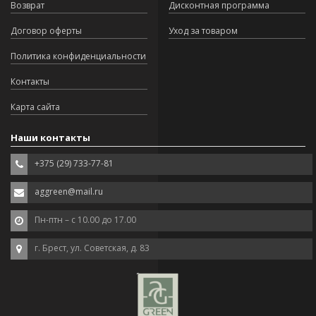
Возврат
Дисконтная программа
Договор оферты
Уход за товаром
Политика конфиденциальности
Контакты
Карта сайта
Наши контакты
+375 (29) 733-77-81
aggreen@mail.ru
Пн-птн – с 10.00 до 17.00
г. Брест, ул. Советская, д. 83