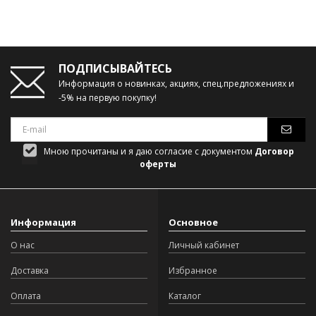
ПОДПИСЫВАЙТЕСЬ
Информация о новинках, акциях, спец.предложениях и
-5% на первую покупку!
Мною прочитаны и я даю согласие с документом
Договор
оферты
Информация
Основное
О нас
Личный кабинет
Доставка
Избранное
Оплата
Каталог