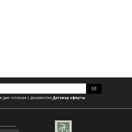
 даю согласие с документом
Договор оферты