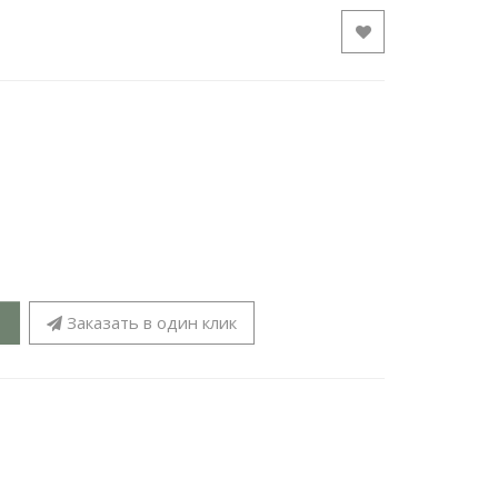
Заказать в один клик