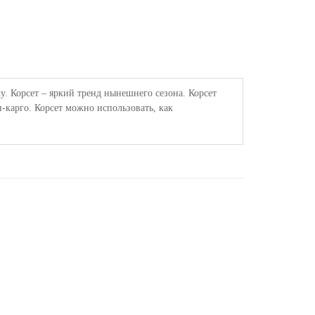
. Корсет – яркий тренд нынешнего сезона. Корсет
-карго. Корсет можно использовать, как