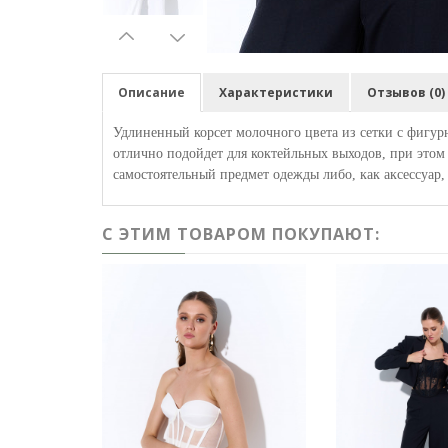
Описание
Характеристики
Отзывов (0)
Удлиненный корсет молочного цвета из сетки с фигур
отлично подойдет для коктейльных выходов, при этом 
самостоятельный предмет одежды либо, как аксессуар,
С ЭТИМ ТОВАРОМ ПОКУПАЮТ: