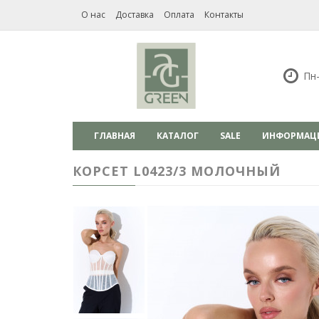
О нас
Доставка
Оплата
Контакты
Пн-
ГЛАВНАЯ
КАТАЛОГ
SALE
ИНФОРМАЦ
КОРСЕТ L0423/3 МОЛОЧНЫЙ